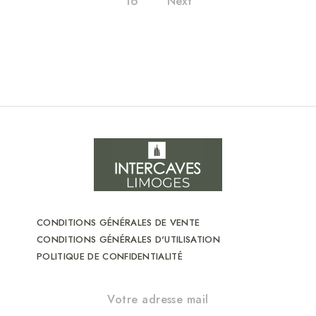
16
Next
CONDITIONS GÉNÉRALES DE VENTE
CONDITIONS GÉNÉRALES D'UTILISATION
POLITIQUE DE CONFIDENTIALITÉ