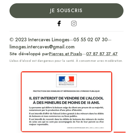
JE SOUSCRIS
© 2023 Intercaves Limoges
—
05 55 02 07 30
—
limoges.intercaves@gmail.com
Site développé par
Pierres et Pixels
—
07 87 87 37 47
L'abus d'alcool est dangereux pour la santé. À consommer avec modération.