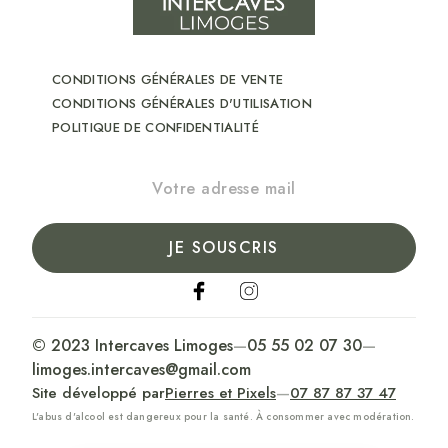
CONDITIONS GÉNÉRALES DE VENTE
CONDITIONS GÉNÉRALES D'UTILISATION
POLITIQUE DE CONFIDENTIALITÉ
JE SOUSCRIS
© 2023 Intercaves Limoges
—
05 55 02 07 30
—
limoges.intercaves@gmail.com
Site développé par
Pierres et Pixels
—
07 87 87 37 47
L'abus d'alcool est dangereux pour la santé. À consommer avec modération.