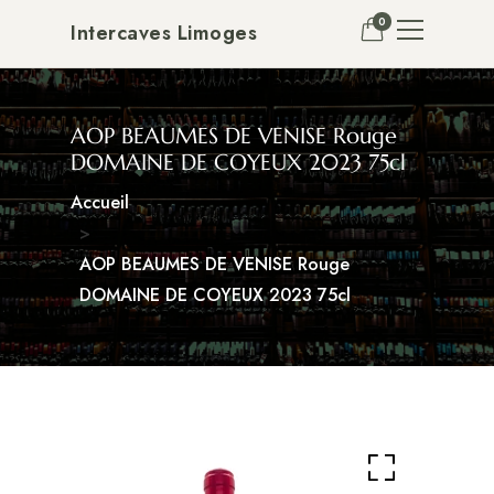
0
Intercaves Limoges
AOP BEAUMES DE VENISE Rouge
DOMAINE DE COYEUX 2023 75cl
Accueil
AOP BEAUMES DE VENISE Rouge
DOMAINE DE COYEUX 2023 75cl