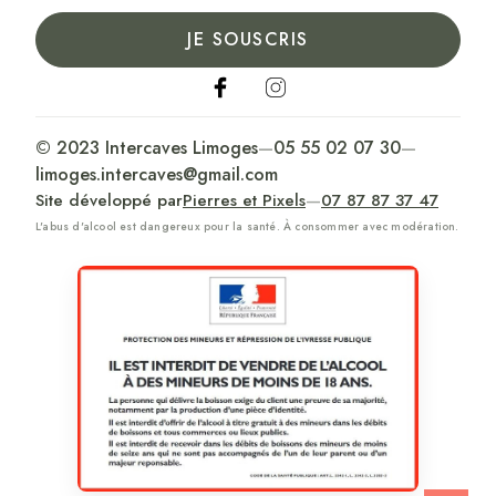
JE SOUSCRIS
© 2023 Intercaves Limoges
—
05 55 02 07 30
—
limoges.intercaves@gmail.com
Site développé par
Pierres et Pixels
—
07 87 87 37 47
L'abus d'alcool est dangereux pour la santé. À consommer avec modération.