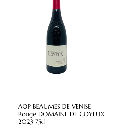
AOP BEAUMES DE VENISE
Rouge DOMAINE DE COYEUX
2023 75cl