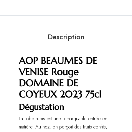
Description
AOP BEAUMES DE
VENISE Rouge
DOMAINE DE
COYEUX 2023 75cl
Dégustation
La robe rubis est une remarquable entrée en
matière. Au nez, on perçoit des fruits confits,