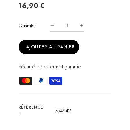
16,90 €
Quantité:
AJOUTER AU PANIER
Sécurité de paiement garantie
RÉFÈRENCE
754942
: