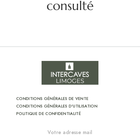
consulté
CONDITIONS GÉNÉRALES DE VENTE
CONDITIONS GÉNÉRALES D'UTILISATION
POLITIQUE DE CONFIDENTIALITÉ