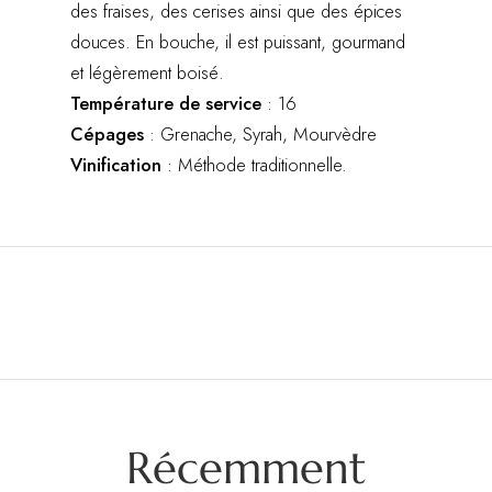
des fraises, des cerises ainsi que des épices
douces. En bouche, il est puissant, gourmand
et légèrement boisé.
Température de service
: 16
Cépages
: Grenache, Syrah, Mourvèdre
Vinification
: Méthode traditionnelle.
Récemment