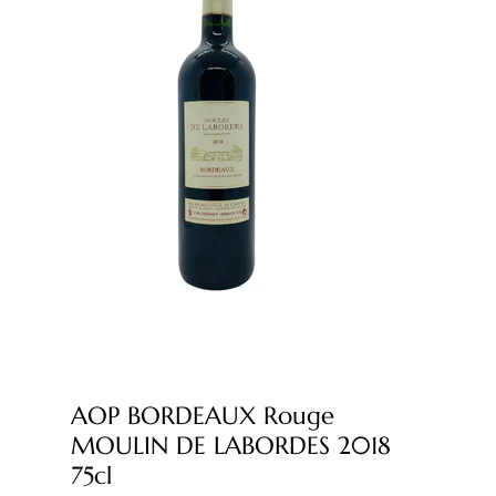
AOP BORDEAUX Rouge
MOULIN DE LABORDES 2018
75cl