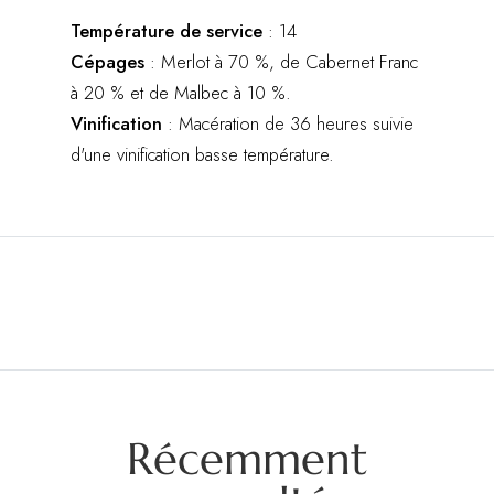
Température de service
: 14
Cépages
: Merlot à 70 %, de Cabernet Franc
à 20 % et de Malbec à 10 %.
Vinification
: Macération de 36 heures suivie
d'une vinification basse température.
Récemment