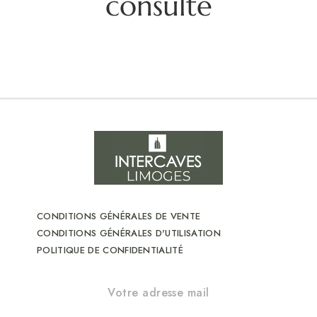
consulté
CONDITIONS GÉNÉRALES DE VENTE
CONDITIONS GÉNÉRALES D'UTILISATION
POLITIQUE DE CONFIDENTIALITÉ