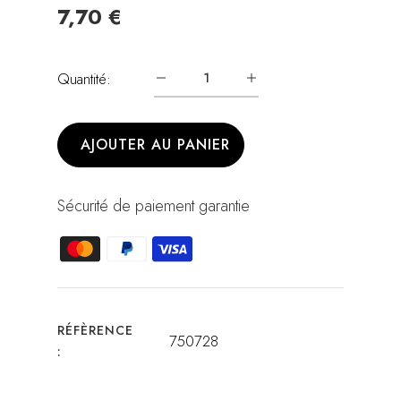
7,70 €
Quantité:
AJOUTER AU PANIER
Sécurité de paiement garantie
RÉFÈRENCE
750728
: