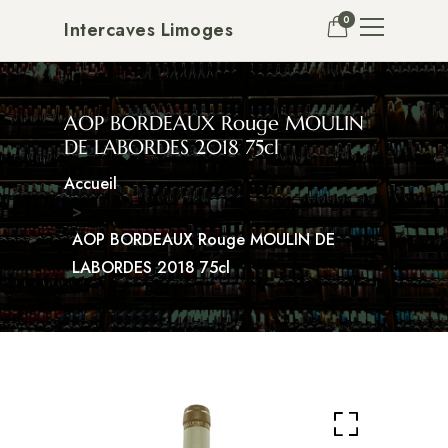
0
Intercaves Limoges
AOP BORDEAUX Rouge MOULIN
DE LABORDES 2018 75cl
Accueil
AOP BORDEAUX Rouge MOULIN DE
LABORDES 2018 75cl