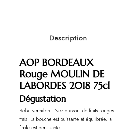
Description
AOP BORDEAUX
Rouge MOULIN DE
LABORDES 2018 75cl
Dégustation
Robe vermillon . Nez puissant de fruits rouges
frais. La bouche est puissante et équilibrée, la
finale est persistante.