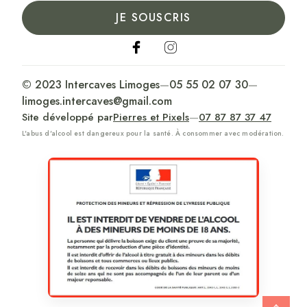
JE SOUSCRIS
© 2023 Intercaves Limoges
—
05 55 02 07 30
—
limoges.intercaves@gmail.com
Site développé par
Pierres et Pixels
—
07 87 87 37 47
L'abus d'alcool est dangereux pour la santé. À consommer avec modération.