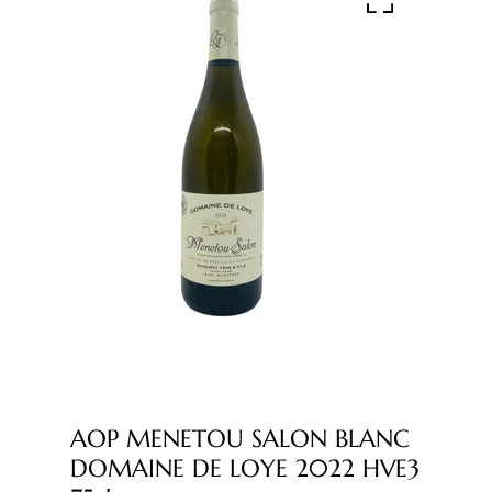
AOP MENETOU SALON BLANC
DOMAINE DE LOYE 2022 HVE3