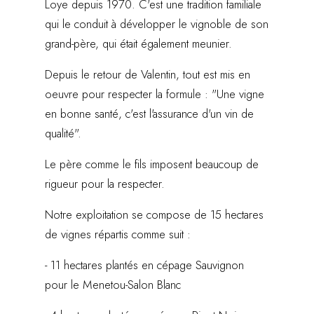
Loye depuis 1970. C'est une tradition familiale
qui le conduit à développer le vignoble de son
grand-père, qui était également meunier.
Depuis le retour de Valentin, tout est mis en
oeuvre pour respecter la formule : "Une vigne
en bonne santé, c'est l'assurance d'un vin de
qualité".
Le père comme le fils imposent beaucoup de
rigueur pour la respecter.
Notre exploitation se compose de 15 hectares
de vignes répartis comme suit :
- 11 hectares plantés en cépage Sauvignon
pour le Menetou-Salon Blanc