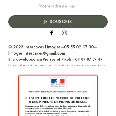
JE SOUSCRIS
© 2023 Intercaves Limoges
—
05 55 02 07 30
—
limoges.intercaves@gmail.com
Site développé par
Pierres et Pixels
—
07 87 87 37 47
L'abus d'alcool est dangereux pour la santé. À consommer avec modération.