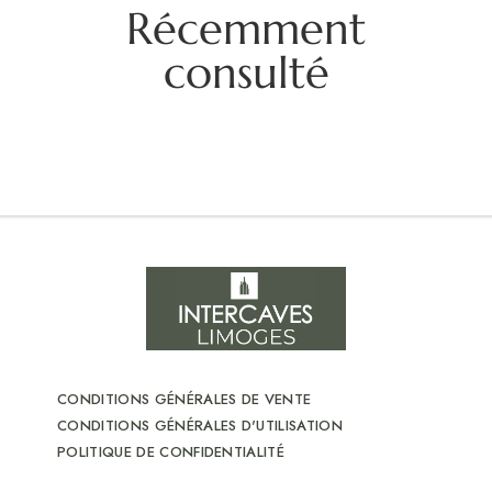
Récemment
consulté
CONDITIONS GÉNÉRALES DE VENTE
CONDITIONS GÉNÉRALES D'UTILISATION
POLITIQUE DE CONFIDENTIALITÉ