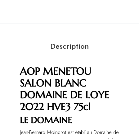
Description
AOP MENETOU
SALON BLANC
DOMAINE DE LOYE
2022 HVE3 75cl
LE DOMAINE
Jean-Bernard Moindrot est établi au Domaine de