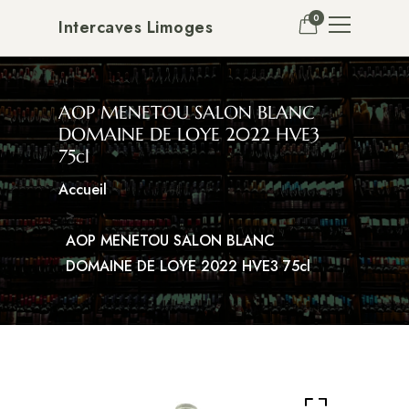
0
Intercaves Limoges
AOP MENETOU SALON BLANC
DOMAINE DE LOYE 2022 HVE3
75cl
Accueil
AOP MENETOU SALON BLANC
DOMAINE DE LOYE 2022 HVE3 75cl