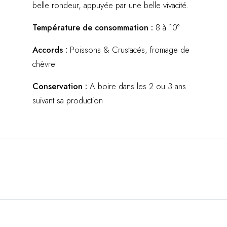
belle rondeur, appuyée par une belle vivacité.
Température de consommation :
8 à 10°
Accords :
Poissons & Crustacés, fromage de
chèvre
Conservation :
A boire dans les 2 ou 3 ans
suivant sa production