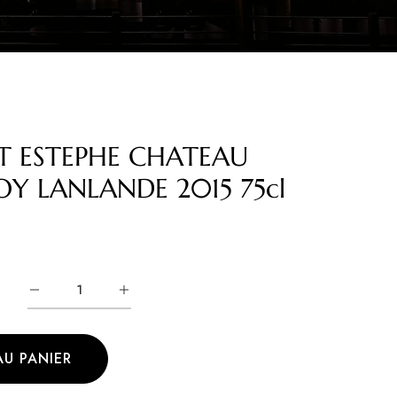
T ESTEPHE CHATEAU
 LANLANDE 2015 75cl
AU PANIER