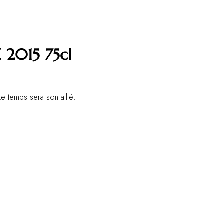
2015 75cl
e temps sera son allié.