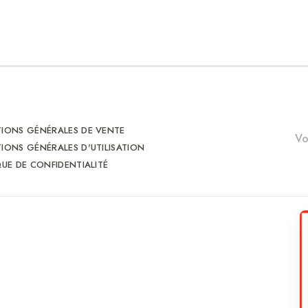
IONS GÉNÉRALES DE VENTE
IONS GÉNÉRALES D'UTILISATION
QUE DE CONFIDENTIALITÉ