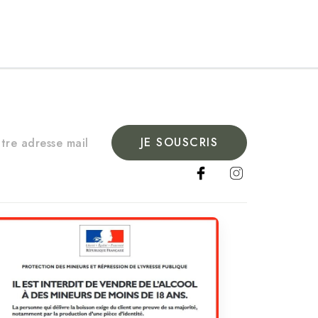
JE SOUSCRIS