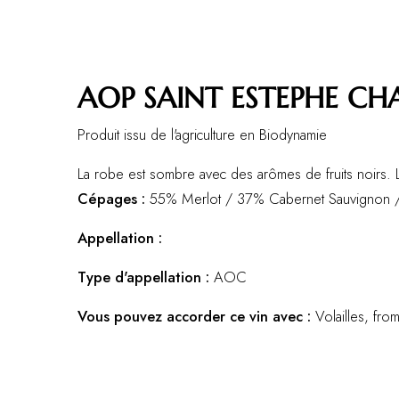
AOP SAINT ESTEPHE CH
Produit issu de l'agriculture en Biodynamie
La robe est sombre avec des arômes de fruits noirs. 
Cépages :
55% Merlot / 37% Cabernet Sauvignon /
Appellation :
Type d'appellation :
AOC
Vous pouvez accorder ce vin avec :
Volailles, fro