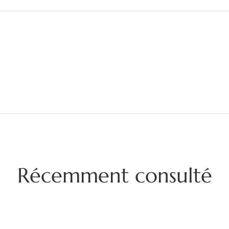
Récemment consulté