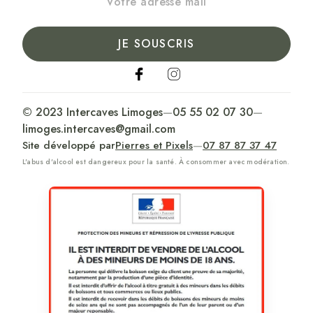
JE SOUSCRIS
© 2023 Intercaves Limoges
—
05 55 02 07 30
—
limoges.intercaves@gmail.com
Site développé par
Pierres et Pixels
—
07 87 87 37 47
L'abus d'alcool est dangereux pour la santé. À consommer avec modération.