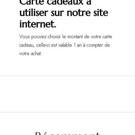
Carte cadeaux à
utiliser sur notre site
internet.
Vous pouvez choisir le montant de votre carte
cadeau, celle-ci est valable 1 an à compter de
votre achat.