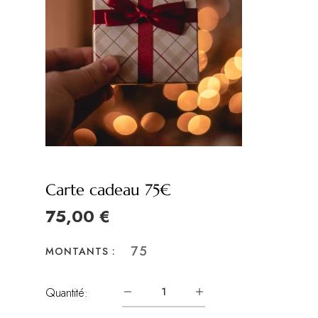
Carte cadeau 75€
75,00 €
75
MONTANTS :
Quantité: