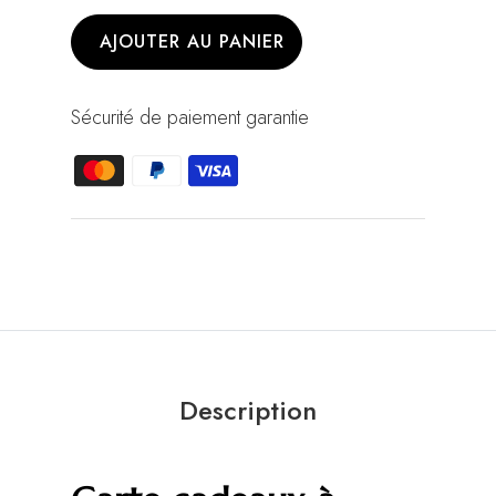
AJOUTER AU PANIER
Sécurité de paiement garantie
Description