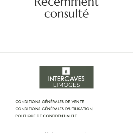
Récemment
consulté
CONDITIONS GÉNÉRALES DE VENTE
CONDITIONS GÉNÉRALES D'UTILISATION
POLITIQUE DE CONFIDENTIALITÉ