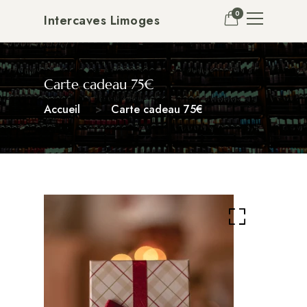
0
Intercaves Limoges
Carte cadeau 75€
Accueil
Carte cadeau 75€