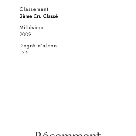
Classement
2ème Cru Classé
Millésime
2009
Degré d'alcool
13,5