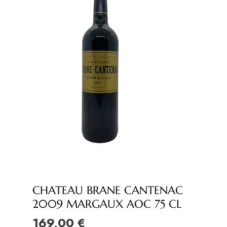
CHATEAU BRANE CANTENAC
2009 MARGAUX AOC 75 CL
169,00 €