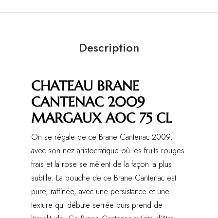
Description
CHATEAU BRANE
CANTENAC 2009
MARGAUX AOC 75 CL
On se régale de ce Brane Cantenac 2009,
avec son nez aristocratique où les fruits rouges
frais et la rose se mêlent de la façon la plus
subtile. La bouche de ce Brane Cantenac est
pure, raffinée, avec une persistance et une
texture qui débute serrée puis prend de