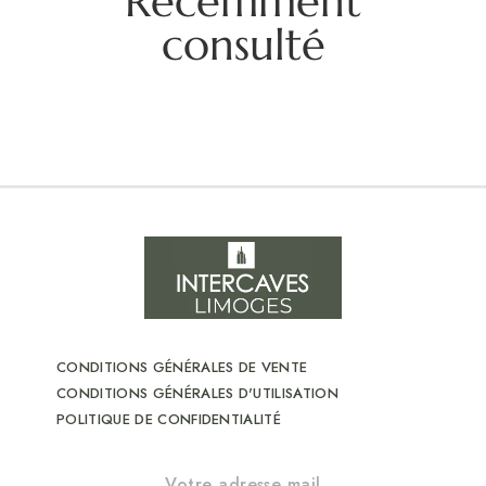
Récemment
consulté
CONDITIONS GÉNÉRALES DE VENTE
CONDITIONS GÉNÉRALES D'UTILISATION
POLITIQUE DE CONFIDENTIALITÉ