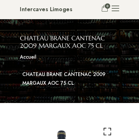
0
Intercaves Limoges
CHATEAU BRANE CANTENAC
2009 MARGAUX AOC 75 CL
Accueil
CHATEAU BRANE CANTENAC 2009
MARGAUX AOC 75 CL