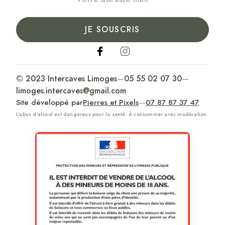
JE SOUSCRIS
© 2023 Intercaves Limoges
—
05 55 02 07 30
—
limoges.intercaves@gmail.com
Site développé par
Pierres et Pixels
—
07 87 87 37 47
L'abus d'alcool est dangereux pour la santé. À consommer avec modération.