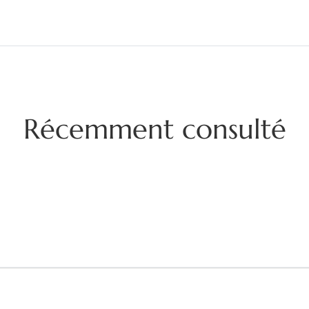
Récemment consulté