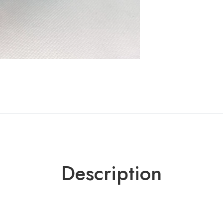
Description