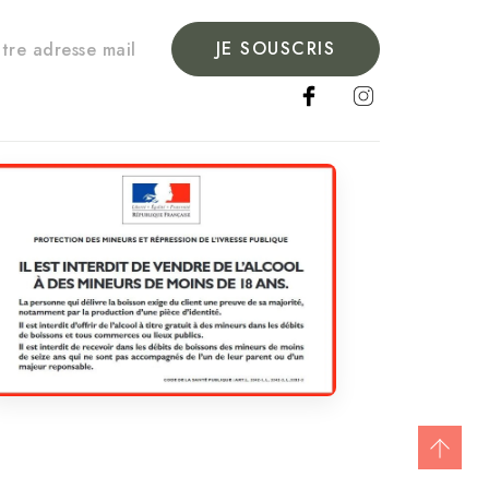
JE SOUSCRIS