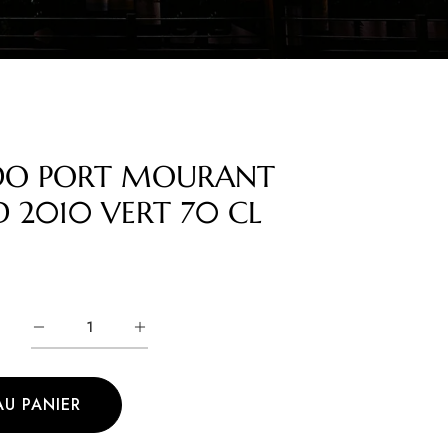
DO PORT MOURANT
 2010 VERT 70 CL
AU PANIER