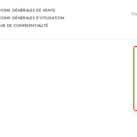
IONS GÉNÉRALES DE VENTE
IONS GÉNÉRALES D'UTILISATION
QUE DE CONFIDENTIALITÉ