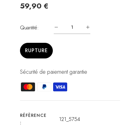
59,90 €
Quantité:
RUPTURE
Sécurité de paiement garantie
RÉFÈRENCE
121_5754
: