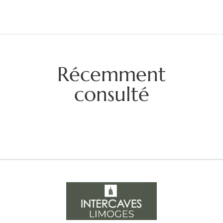
Récemment
consulté