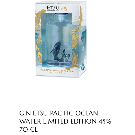
GIN ETSU PACIFIC OCEAN
WATER LIMITED EDITION 45%
70 CL