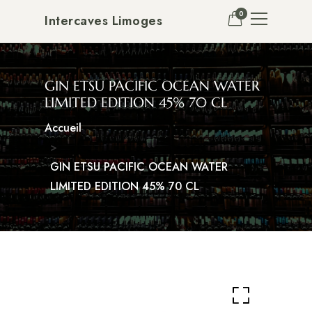
0
Intercaves Limoges
GIN ETSU PACIFIC OCEAN WATER
LIMITED EDITION 45% 70 CL
Accueil
GIN ETSU PACIFIC OCEAN WATER
LIMITED EDITION 45% 70 CL