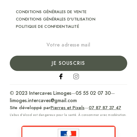
CONDITIONS GÉNÉRALES DE VENTE
CONDITIONS GÉNÉRALES D'UTILISATION
POLITIQUE DE CONFIDENTIALITÉ
JE SOUSCRIS
© 2023 Intercaves Limoges
—
05 55 02 07 30
—
limoges.intercaves@gmail.com
Site développé par
Pierres et Pixels
—
07 87 87 37 47
L'abus d'alcool est dangereux pour la santé. À consommer avec modération.