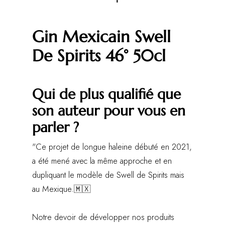
Gin Mexicain Swell
De Spirits 46° 50cl
Qui de plus qualifié que
son auteur pour vous en
parler ?
"Ce projet de longue haleine débuté en 2021,
a été mené avec la même approche et en
dupliquant le modèle de Swell de Spirits mais
au Mexique.🇲🇽
Notre devoir de développer nos produits