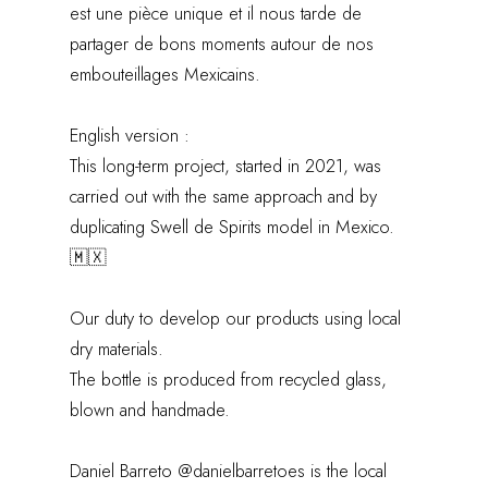
est une pièce unique et il nous tarde de
partager de bons moments autour de nos
embouteillages Mexicains.
English version :
This long-term project, started in 2021, was
carried out with the same approach and by
duplicating Swell de Spirits model in Mexico.
🇲🇽
Our duty to develop our products using local
dry materials.
The bottle is produced from recycled glass,
blown and handmade.
Daniel Barreto
@danielbarretoes
is the local