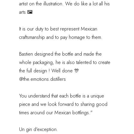
artist on the illustration. We do like a lot all his
arts 🖼️
It is our duty to best represent Mexican
craftsmanship and to pay homage to them.
Bastien designed the bottle and made the
whole packaging, he is also talented to create
the full design ! Well done 🎊
@the.emotions.distillers
You understand that each bottle is a unique
piece and we look forward to sharing good
times around our Mexican bottlings."
Un gin d'exception.