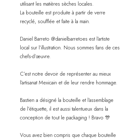
utilisant les matières sèches locales.
La bouteille est produite à partir de verre
recyclé, soufflée et faite à la main.
Daniel Barreto
@danielbarretoes
est l’artiste
local sur l’illustration. Nous sommes fans de ces
chefs-d’œuvre.
C’est notre devoir de représenter au mieux
l’artisanat Mexicain et de leur rendre hommage.
Bastien a désigné la bouteille et l’assemblage
de l’étiquette, il est aussi talentueux dans la
conception de tout le packaging ! Bravo 🎊
Vous avez bien compris que chaque bouteille