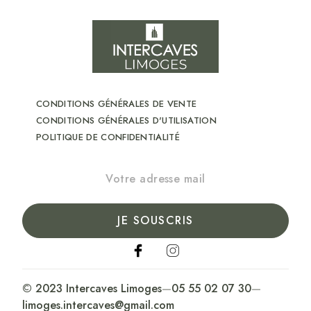
CONDITIONS GÉNÉRALES DE VENTE
CONDITIONS GÉNÉRALES D'UTILISATION
POLITIQUE DE CONFIDENTIALITÉ
JE SOUSCRIS
© 2023 Intercaves Limoges
—
05 55 02 07 30
—
limoges.intercaves@gmail.com