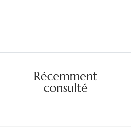
Récemment
consulté