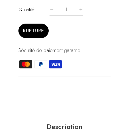
Quantité:
RUPTURE
Sécurité de paiement garantie
Description