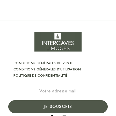
CONDITIONS GÉNÉRALES DE VENTE
CONDITIONS GÉNÉRALES D'UTILISATION
POLITIQUE DE CONFIDENTIALITÉ
JE SOUSCRIS