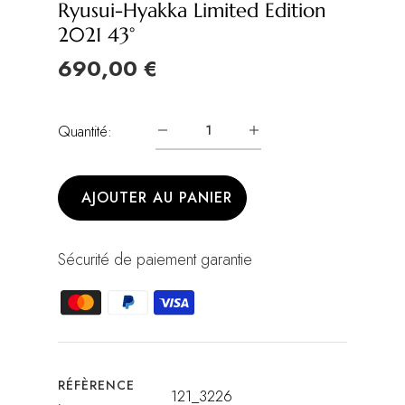
Ryusui-Hyakka Limited Edition
2021 43°
690,00 €
Quantité:
AJOUTER AU PANIER
Sécurité de paiement garantie
RÉFÈRENCE
121_3226