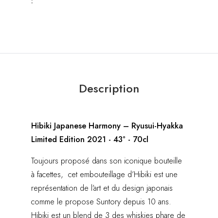
:
Description
Hibiki Japanese Harmony – Ryusui-Hyakka
Limited Edition 2021 - 43° - 70cl
Toujours proposé dans son iconique bouteille
à facettes, cet embouteillage d’Hibiki est une
représentation de l’art et du design japonais
comme le propose Suntory depuis 10 ans.
Hibiki est un blend de 3 des whiskies phare de