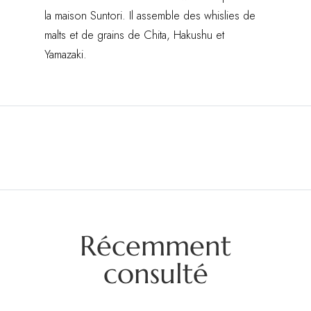
la maison Suntori. Il assemble des whislies de
malts et de grains de Chita, Hakushu et
Yamazaki.
Récemment
consulté