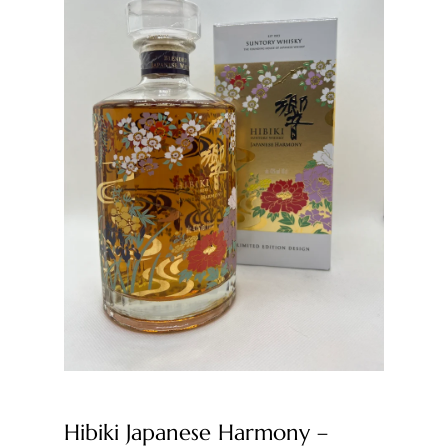
Hibiki Japanese Harmony –