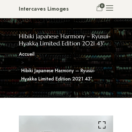
0
Intercaves Limoges
Hibiki Japanese Harmony – Ryusui-
Hyakka Limited Edition 2021 43°
Accueil
Hibiki Japanese Harmony – Ryusui-
Hyakka Limited Edition 2021 43°