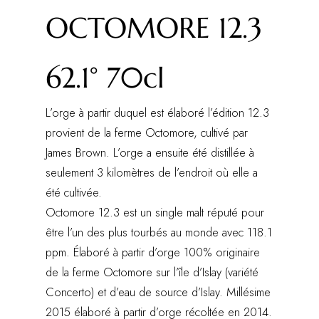
OCTOMORE 12.3
62.1° 70cl
L’orge à partir duquel est élaboré l’édition 12.3
provient de la ferme Octomore, cultivé par
James Brown. L’orge a ensuite été distillée à
seulement 3 kilomètres de l’endroit où elle a
été cultivée.
Octomore 12.3 est un single malt réputé pour
être l’un des plus tourbés au monde avec 118.1
ppm. Élaboré à partir d’orge 100% originaire
de la ferme Octomore sur l’île d’Islay (variété
Concerto) et d’eau de source d’Islay. Millésime
2015 élaboré à partir d’orge récoltée en 2014.