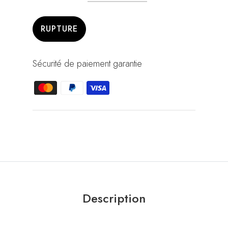
RUPTURE
Sécurité de paiement garantie
Description