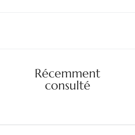
Récemment
consulté