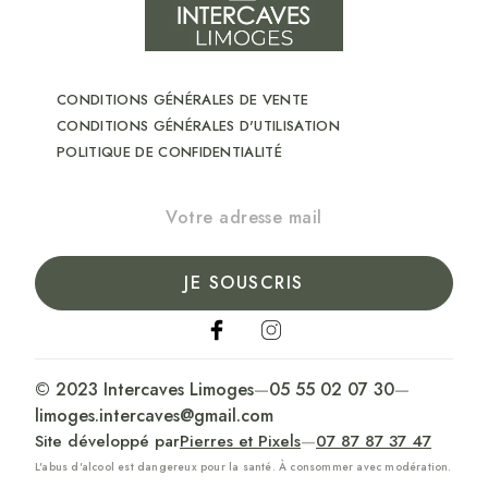
CONDITIONS GÉNÉRALES DE VENTE
CONDITIONS GÉNÉRALES D'UTILISATION
POLITIQUE DE CONFIDENTIALITÉ
JE SOUSCRIS
© 2023 Intercaves Limoges
—
05 55 02 07 30
—
limoges.intercaves@gmail.com
Site développé par
Pierres et Pixels
—
07 87 87 37 47
L'abus d'alcool est dangereux pour la santé. À consommer avec modération.