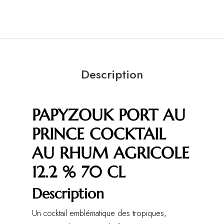
Description
PAPYZOUK PORT AU
PRINCE COCKTAIL
AU RHUM AGRICOLE
12.2 % 70 CL
Description
Un cocktail emblématique des tropiques,