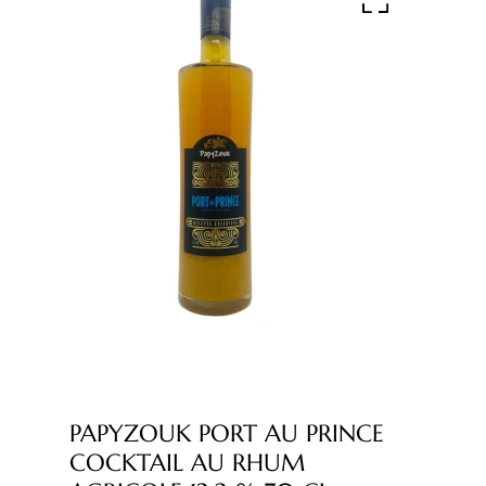
PAPYZOUK PORT AU PRINCE
COCKTAIL AU RHUM