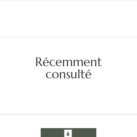
Récemment
consulté