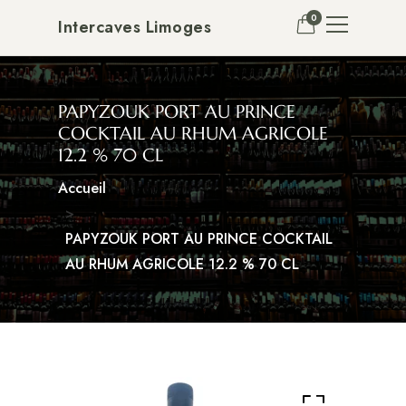
0
Intercaves Limoges
PAPYZOUK PORT AU PRINCE
COCKTAIL AU RHUM AGRICOLE
12.2 % 70 CL
Accueil
PAPYZOUK PORT AU PRINCE COCKTAIL
AU RHUM AGRICOLE 12.2 % 70 CL