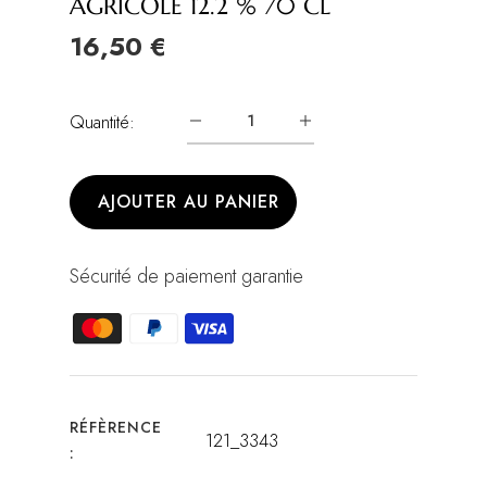
AGRICOLE 12.2 % 70 CL
16,50 €
Quantité:
AJOUTER AU PANIER
Sécurité de paiement garantie
RÉFÈRENCE
121_3343
: