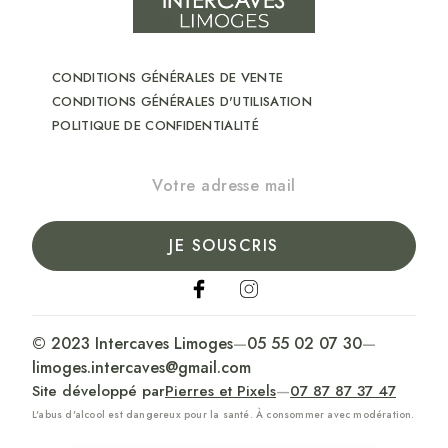
CONDITIONS GÉNÉRALES DE VENTE
CONDITIONS GÉNÉRALES D'UTILISATION
POLITIQUE DE CONFIDENTIALITÉ
JE SOUSCRIS
© 2023 Intercaves Limoges
—
05 55 02 07 30
—
limoges.intercaves@gmail.com
Site développé par
Pierres et Pixels
—
07 87 87 37 47
L'abus d'alcool est dangereux pour la santé. À consommer avec modération.