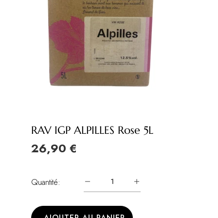
RAV IGP ALPILLES Rose 5L
26,90 €
Quantité:
AJOUTER AU PANIER