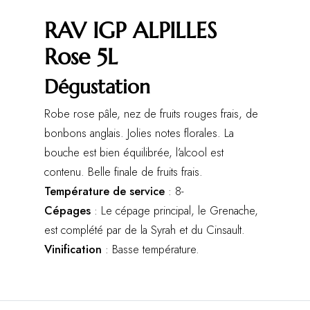
RAV IGP ALPILLES
Rose 5L
Dégustation
Robe rose pâle, nez de fruits rouges frais, de
bonbons anglais. Jolies notes florales. La
bouche est bien équilibrée, l’alcool est
contenu. Belle finale de fruits frais.
Température de service
: 8-
Cépages
: Le cépage principal, le Grenache,
est complété par de la Syrah et du Cinsault.
Vinification
: Basse température.