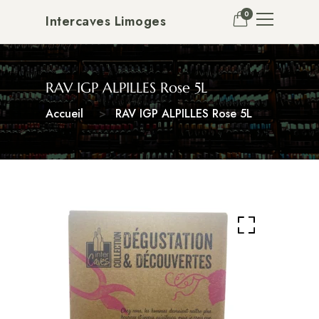
0
Intercaves Limoges
RAV IGP ALPILLES Rose 5L
Accueil
RAV IGP ALPILLES Rose 5L