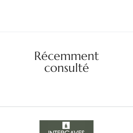
Récemment
consulté