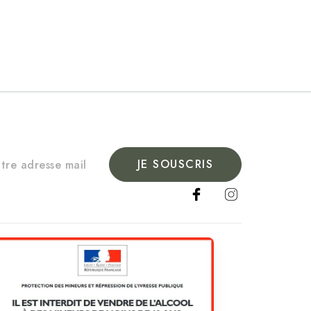
JE SOUSCRIS