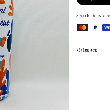
Sécurité de paieme
RÉFÈRENCE :