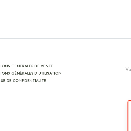
IONS GÉNÉRALES DE VENTE
IONS GÉNÉRALES D'UTILISATION
QUE DE CONFIDENTIALITÉ