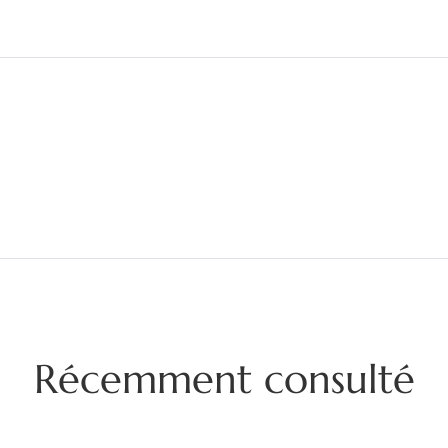
Récemment consulté