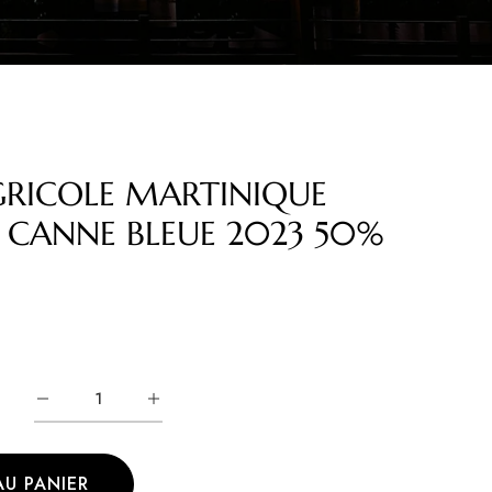
RICOLE MARTINIQUE
 CANNE BLEUE 2023 50%
AU PANIER