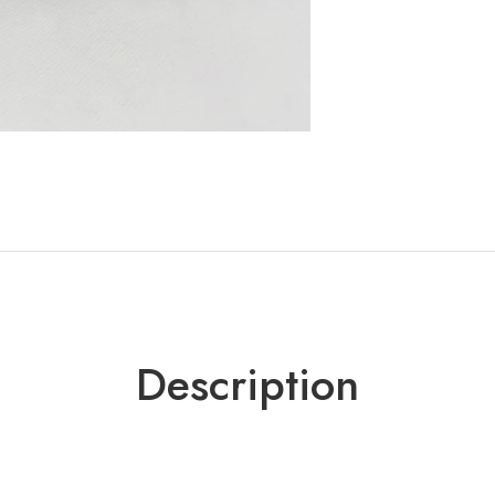
Description