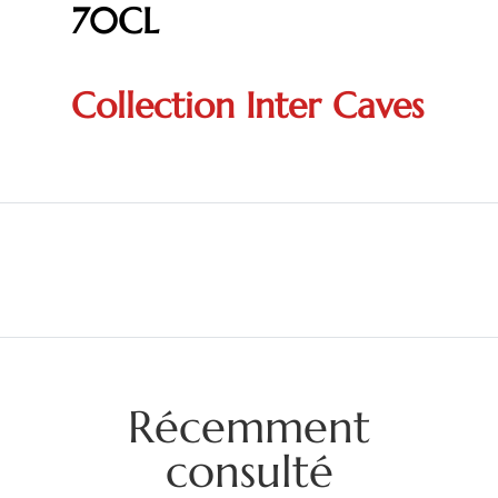
70CL
Collection Inter Caves
Récemment
consulté