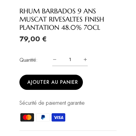
RHUM BARBADOS 9 ANS
MUSCAT RIVESALTES FINISH
PLANTATION 48.0% 70CL
79,00 €
Quantité:
AJOUTER AU PANIER
Sécurité de paiement garantie