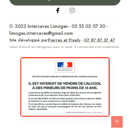
© 2023 Intercaves Limoges
—
05 55 02 07 30
—
limoges.intercaves@gmail.com
Site développé par
Pierres et Pixels
—
07 87 87 37 47
L'abus d'alcool est dangereux pour la santé. À consommer avec modération.