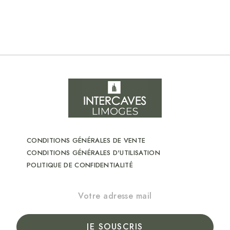
CONDITIONS GÉNÉRALES DE VENTE
CONDITIONS GÉNÉRALES D'UTILISATION
POLITIQUE DE CONFIDENTIALITÉ
JE SOUSCRIS