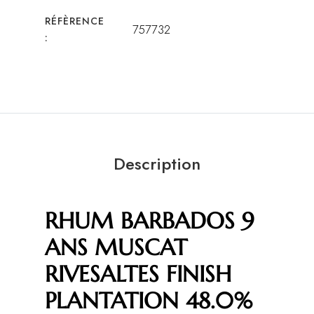
RÉFÈRENCE
757732
:
Description
RHUM BARBADOS 9
ANS MUSCAT
RIVESALTES FINISH
PLANTATION 48.0%