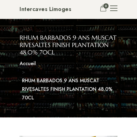
0
Intercaves Limoges
RHUM BARBADOS 9 ANS MUSCAT
RIVESALTES FINISH PLANTATION
48.0% 70CL
Accueil
RHUM BARBADOS 9 ANS MUSCAT
RIVESALTES FINISH PLANTATION 48.0%
70CL