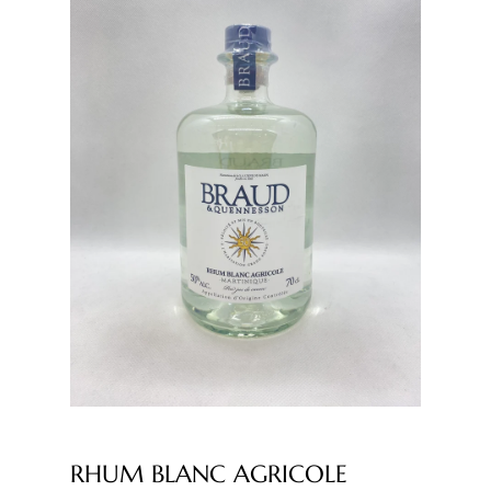
RHUM BLANC AGRICOLE