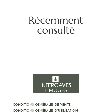
Récemment
consulté
CONDITIONS GÉNÉRALES DE VENTE
CONDITIONS GÉNÉRALES D'UTILISATION