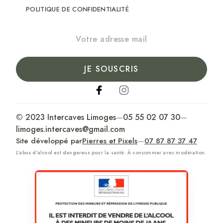
POLITIQUE DE CONFIDENTIALITÉ
JE SOUSCRIS
© 2023 Intercaves Limoges
—
05 55 02 07 30
—
limoges.intercaves@gmail.com
Site développé par
Pierres et Pixels
—
07 87 87 37 47
L'abus d'alcool est dangereux pour la santé. À consommer avec modération.