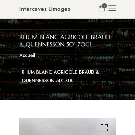
0
Intercaves Limoges
RHUM BLANC AGRICOLE BRAUD
& QUENNESSON 50° 70CL
Accueil
RHUM BLANC AGRICOLE BRAUD &
QUENNESSON 50° 70CL