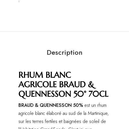
:
Description
RHUM BLANC
AGRICOLE BRAUD &
QUENNESSON 50° 70CL
BRAUD & QUENNESSON 50%
est un rhum
agricole blanc élaboré au sud de la Martinique,
sur les terres fertiles et baignées de soleil de