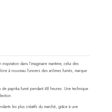
inspiration dans l’imaginaire maritime, celui des
xplore à nouveau l’univers des arômes fumés, marque
on de paprika fumé pendant 48 heures. Une technique
lection.
ndants les plus créatifs du marché, grâce à une