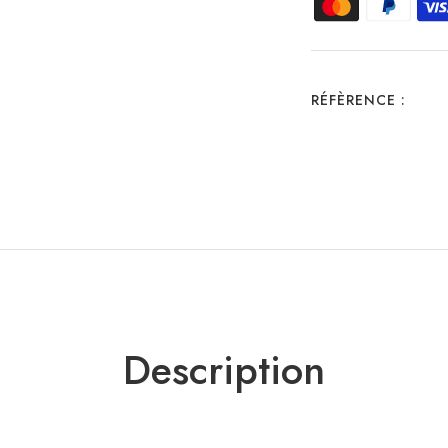
RÉFÈRENCE :
Description