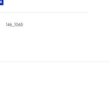
146_1065