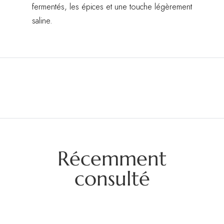
fermentés, les épices et une touche légèrement
saline.
Récemment
consulté