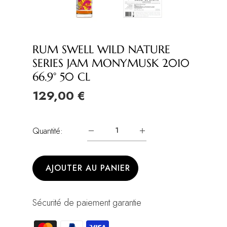
RUM SWELL WILD NATURE
SERIES JAM MONYMUSK 2010
66.9° 50 CL
129,00 €
Quantité:
AJOUTER AU PANIER
Sécurité de paiement garantie