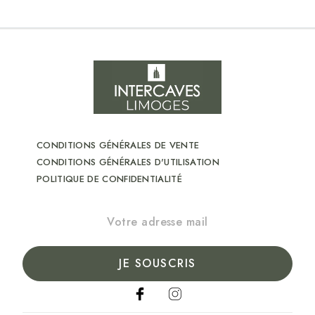
CONDITIONS GÉNÉRALES DE VENTE
CONDITIONS GÉNÉRALES D'UTILISATION
POLITIQUE DE CONFIDENTIALITÉ
JE SOUSCRIS