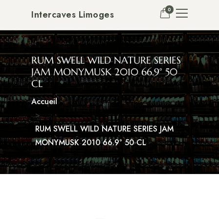
0
Intercaves Limoges
RUM SWELL WILD NATURE SERIES
JAM MONYMUSK 2010 66.9° 50
CL
Accueil
RUM SWELL WILD NATURE SERIES JAM
MONYMUSK 2010 66.9° 50 CL