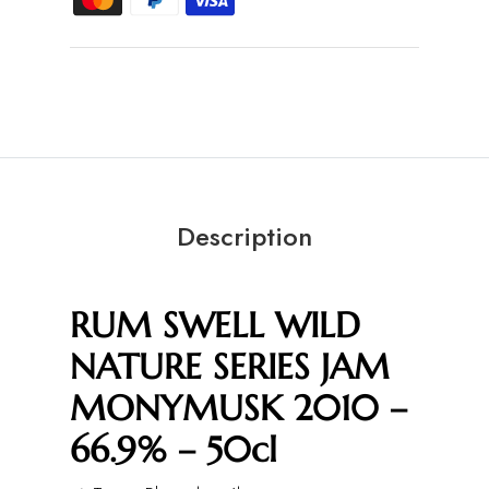
Description
RUM SWELL WILD
NATURE SERIES JAM
MONYMUSK 2010 –
66.9% – 50cl