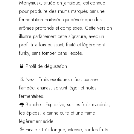
Monymusk, située en Jamaïque, est connue
pour produire des rhums marqués par une
fermentation maîtrisée qui développe des
arômes profonds et complexes. Cette version
illustre parfaitement cette signature, avec un
profil à la fois puissant, fruité et légèrement
funky, sans tomber dans l’excès.
🥃 Profil de dégustation
👃 Nez : Fruits exotiques mûrs, banane
flambée, ananas, solvant léger et notes
fermentaires.
👅 Bouche : Explosive, sur les fruits macérés,
les épices, la canne cuite et une trame
légèrement acide.
🎯 Finale : Très longue, intense, sur les fruits