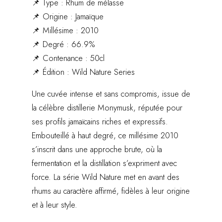
📌 Type : Rhum de mélasse
📌 Origine : Jamaïque
📌 Millésime : 2010
📌 Degré : 66.9%
📌 Contenance : 50cl
📌 Édition : Wild Nature Series
Une cuvée intense et sans compromis, issue de
la célèbre distillerie Monymusk, réputée pour
ses profils jamaïcains riches et expressifs.
Embouteillé à haut degré, ce millésime 2010
s’inscrit dans une approche brute, où la
fermentation et la distillation s’expriment avec
force. La série Wild Nature met en avant des
rhums au caractère affirmé, fidèles à leur origine
et à leur style.