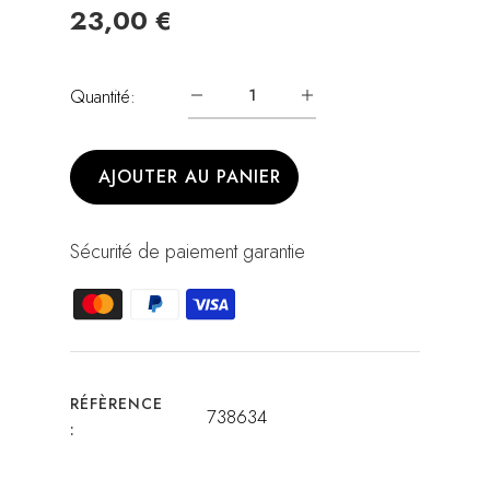
23,00 €
Quantité:
AJOUTER AU PANIER
Sécurité de paiement garantie
RÉFÈRENCE
738634
: