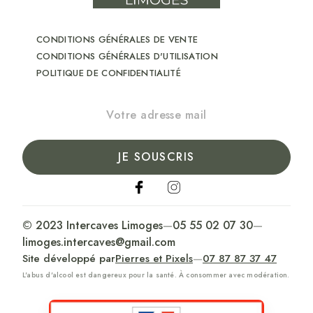
CONDITIONS GÉNÉRALES DE VENTE
CONDITIONS GÉNÉRALES D'UTILISATION
POLITIQUE DE CONFIDENTIALITÉ
JE SOUSCRIS
© 2023 Intercaves Limoges
—
05 55 02 07 30
—
limoges.intercaves@gmail.com
Site développé par
Pierres et Pixels
—
07 87 87 37 47
L'abus d'alcool est dangereux pour la santé. À consommer avec modération.