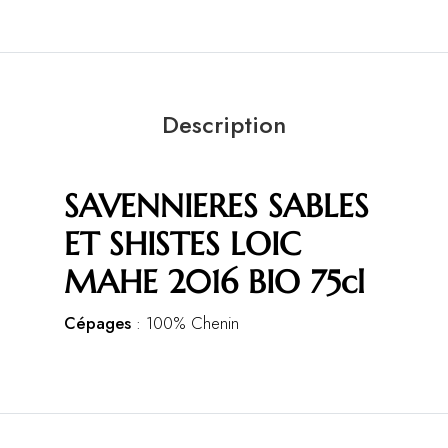
Description
SAVENNIERES SABLES
ET SHISTES LOIC
MAHE 2016 BIO 75cl
Cépages
: 100% Chenin