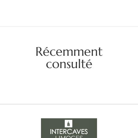
Récemment
consulté