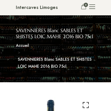
0
Intercaves Limoges
SAVENNIERES Blanc SABLES ET
SHISTES LOIC MAHE 2016 BIO 75cl
Accueil
SAVENNIERES Blanc SABLES ET SHISTES
LOIC MAHE 2016 BIO 75cl