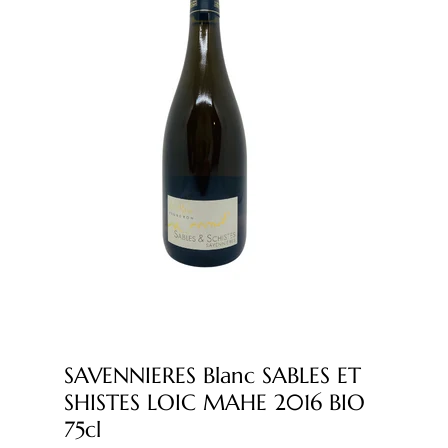
SAVENNIERES Blanc SABLES ET
SHISTES LOIC MAHE 2016 BIO
75cl