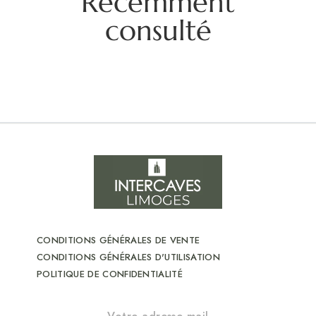
Récemment
consulté
CONDITIONS GÉNÉRALES DE VENTE
CONDITIONS GÉNÉRALES D'UTILISATION
POLITIQUE DE CONFIDENTIALITÉ