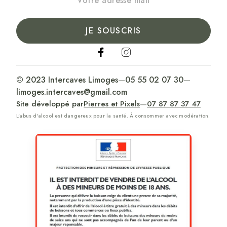
JE SOUSCRIS
© 2023 Intercaves Limoges
—
05 55 02 07 30
—
limoges.intercaves@gmail.com
Site développé par
Pierres et Pixels
—
07 87 87 37 47
L'abus d'alcool est dangereux pour la santé. À consommer avec modération.