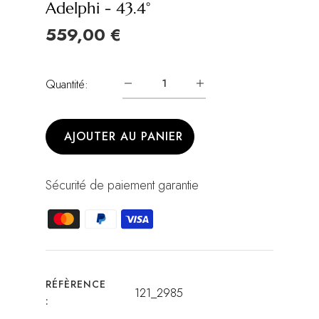
Adelphi - 43.4°
559,00 €
Quantité:
AJOUTER AU PANIER
Sécurité de paiement garantie
RÉFÈRENCE
121_2985
: