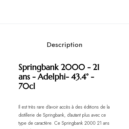
Description
Springbank 2000 - 21
ans - Adelphi- 43.4° -
70cl
Il est très rare d'avoir accès à des éditions de la
distillerie de Springbank, d'autant plus avec ce
type de caractère. Ce Springbank 2000 21 ans