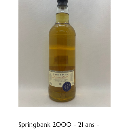
Springbank 2000 - 21 ans -