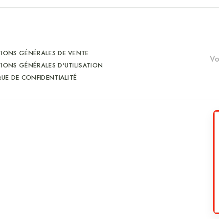
IONS GÉNÉRALES DE VENTE
IONS GÉNÉRALES D'UTILISATION
QUE DE CONFIDENTIALITÉ