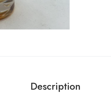
Description