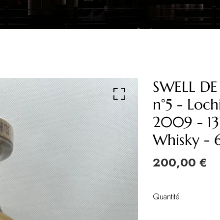
SWELL DE 
n°5 - Loch
2009 - 13
Whisky - 
200,00 €
Quantité: