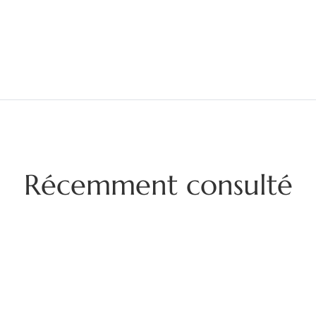
Récemment consulté