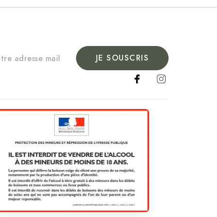
JE SOUSCRIS