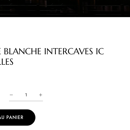
E BLANCHE INTERCAVES IC
LLES
AU PANIER