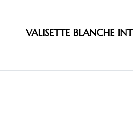
VALISETTE BLANCHE IN