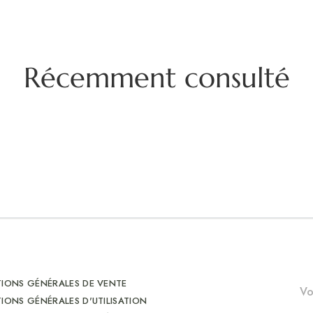
Récemment consulté
IONS GÉNÉRALES DE VENTE
IONS GÉNÉRALES D'UTILISATION