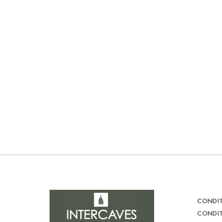
CONDIT
CONDIT