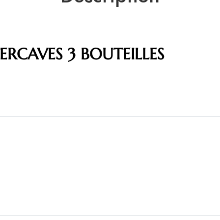
TERCAVES 3 BOUTEILLES