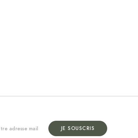
JE SOUSCRIS