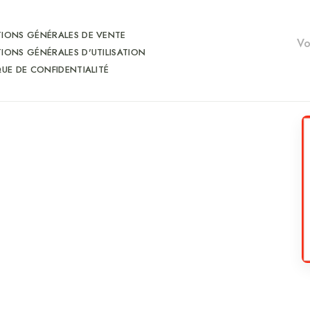
IONS GÉNÉRALES DE VENTE
IONS GÉNÉRALES D'UTILISATION
QUE DE CONFIDENTIALITÉ