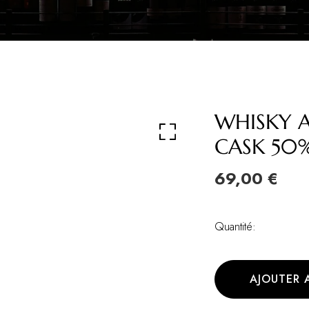
WHISKY 
CASK 50%
69,00 €
Quantité:
AJOUTER 