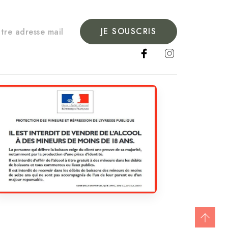
JE SOUSCRIS