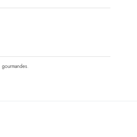
ons gourmandes.