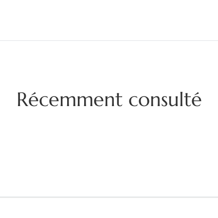
Récemment consulté