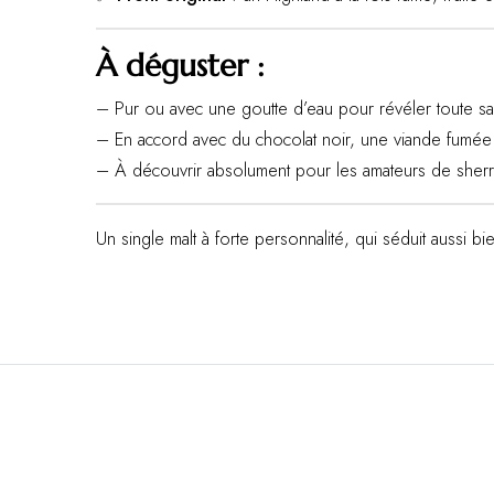
À déguster :
– Pur ou avec une goutte d’eau pour révéler toute sa
– En accord avec du chocolat noir, une viande fumée
– À découvrir absolument pour les amateurs de sherry 
Un single malt à forte personnalité, qui séduit aussi