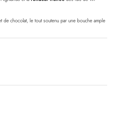
 et de chocolat, le tout soutenu par une bouche ample