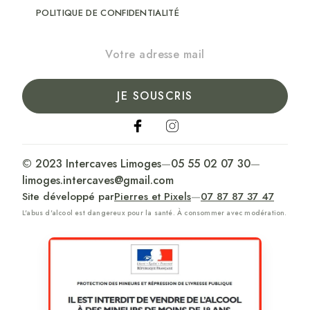
POLITIQUE DE CONFIDENTIALITÉ
JE SOUSCRIS
© 2023 Intercaves Limoges
—
05 55 02 07 30
—
limoges.intercaves@gmail.com
Site développé par
Pierres et Pixels
—
07 87 87 37 47
L'abus d'alcool est dangereux pour la santé. À consommer avec modération.