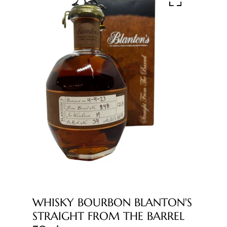
WHISKY BOURBON BLANTON'S
STRAIGHT FROM THE BARREL