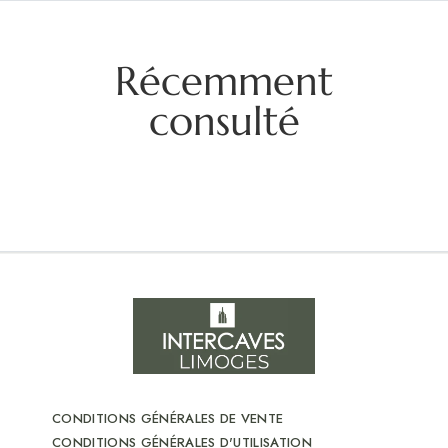
Récemment
consulté
CONDITIONS GÉNÉRALES DE VENTE
CONDITIONS GÉNÉRALES D'UTILISATION