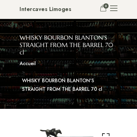
0
Intercaves Limoges
WHISKY BOURBON BLANTON'S
STRAIGHT FROM THE BARREL 70
cl
Accueil
WHISKY BOURBON BLANTON'S
STRAIGHT FROM THE BARREL 70 cl