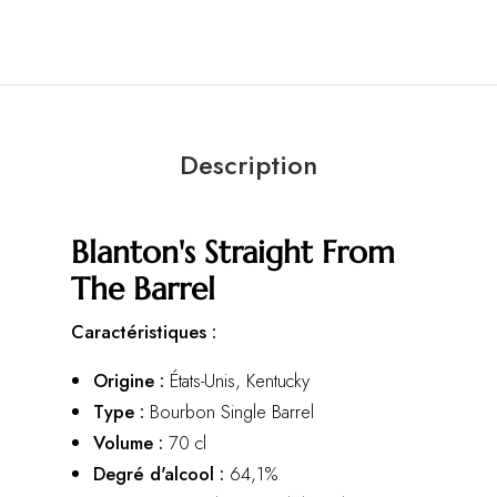
Description
Blanton's Straight From
The Barrel
Caractéristiques :
Origine :
États-Unis, Kentucky
Type :
Bourbon Single Barrel
Volume :
70 cl
Degré d'alcool :
64,1%