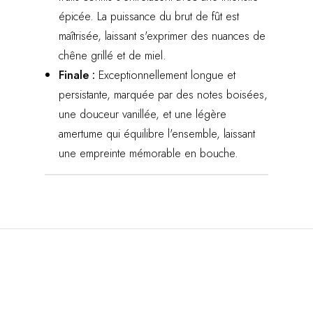
épicée. La puissance du brut de fût est
maîtrisée, laissant s'exprimer des nuances de
chêne grillé et de miel.
Finale :
Exceptionnellement longue et
persistante, marquée par des notes boisées,
une douceur vanillée, et une légère
amertume qui équilibre l'ensemble, laissant
une empreinte mémorable en bouche.