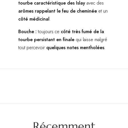
tourbe caractéristique des Islay
avec des
arômes rappelant le feu de cheminée
et un
côté médicinal
.
Bouche :
toujours ce
côté très fumé de la
tourbe
persistant en finale
qui laisse malgré
tout percevoir
quelques notes mentholées
.
Récemment