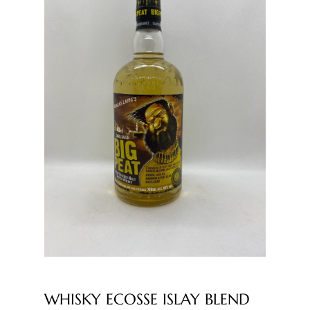
WHISKY ECOSSE ISLAY BLEND