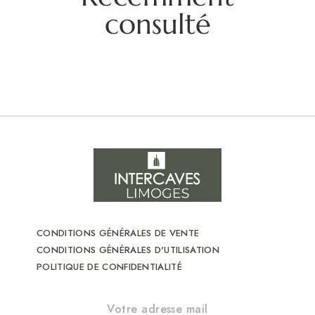
consulté
CONDITIONS GÉNÉRALES DE VENTE
CONDITIONS GÉNÉRALES D'UTILISATION
POLITIQUE DE CONFIDENTIALITÉ