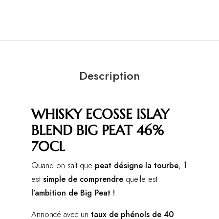
Description
WHISKY ECOSSE ISLAY
BLEND BIG PEAT 46%
70CL
Quand on sait que
peat désigne la tourbe
, il
est
simple de comprendre
quelle est
l’ambition de Big Peat !
Annoncé avec un
taux de phénols de 40