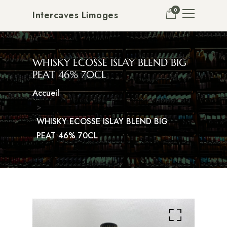
0
Intercaves Limoges
WHISKY ECOSSE ISLAY BLEND BIG
PEAT 46% 70CL
Accueil
WHISKY ECOSSE ISLAY BLEND BIG
PEAT 46% 70CL