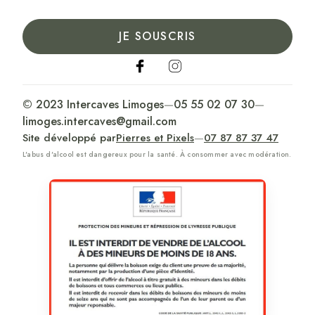
JE SOUSCRIS
© 2023 Intercaves Limoges
—
05 55 02 07 30
—
limoges.intercaves@gmail.com
Site développé par
Pierres et Pixels
—
07 87 87 37 47
L'abus d'alcool est dangereux pour la santé. À consommer avec modération.