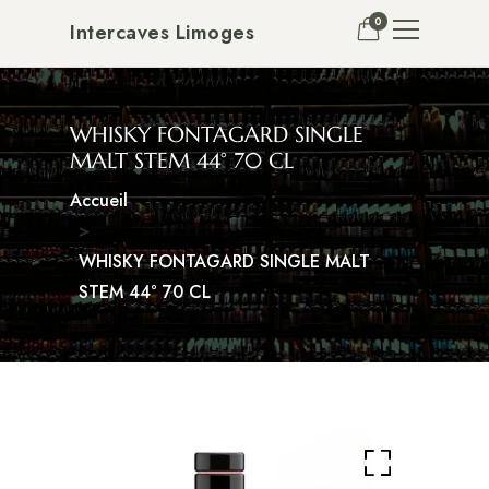
0
Intercaves Limoges
WHISKY FONTAGARD SINGLE
MALT STEM 44° 70 CL
Accueil
WHISKY FONTAGARD SINGLE MALT
STEM 44° 70 CL