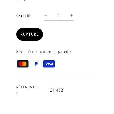
Quantité:
RUPTURE
Sécurité de paiement garantie
RÉFÈRENCE
121_4521
: