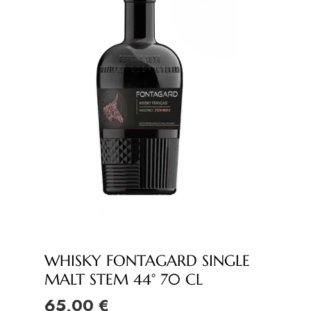
WHISKY FONTAGARD SINGLE
MALT STEM 44° 70 CL
65,00 €