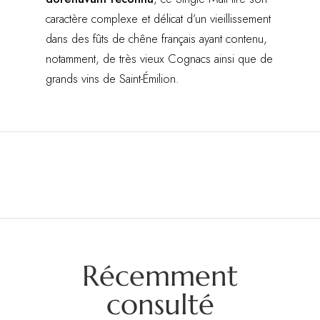
caractère complexe et délicat d’un vieillissement
dans des fûts de chêne français ayant contenu,
notamment, de très vieux Cognacs ainsi que de
grands vins de Saint-Émilion.
Récemment
consulté