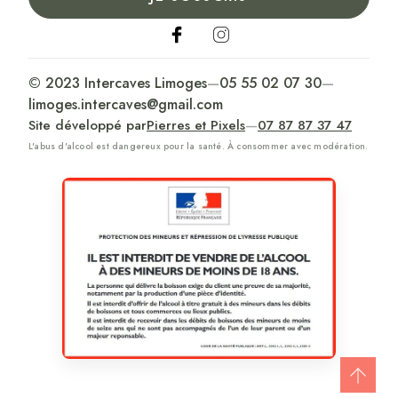
© 2023 Intercaves Limoges
—
05 55 02 07 30
—
limoges.intercaves@gmail.com
Site développé par
Pierres et Pixels
—
07 87 87 37 47
L'abus d'alcool est dangereux pour la santé. À consommer avec modération.