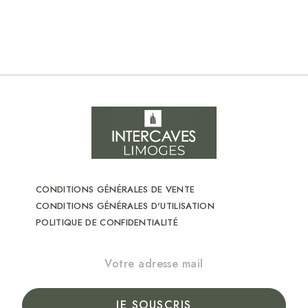
CONDITIONS GÉNÉRALES DE VENTE
CONDITIONS GÉNÉRALES D'UTILISATION
POLITIQUE DE CONFIDENTIALITÉ
JE SOUSCRIS