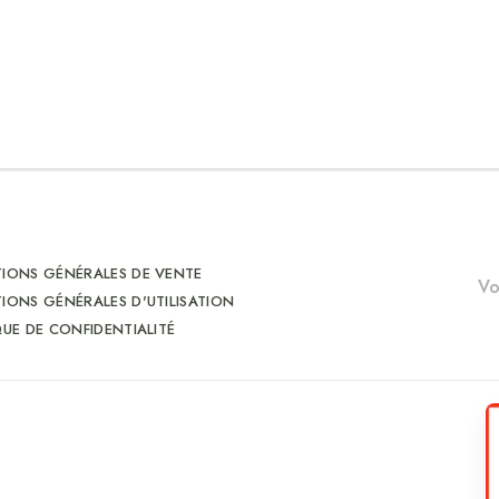
IONS GÉNÉRALES DE VENTE
IONS GÉNÉRALES D'UTILISATION
QUE DE CONFIDENTIALITÉ