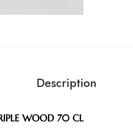
Description
RIPLE WOOD 70 CL