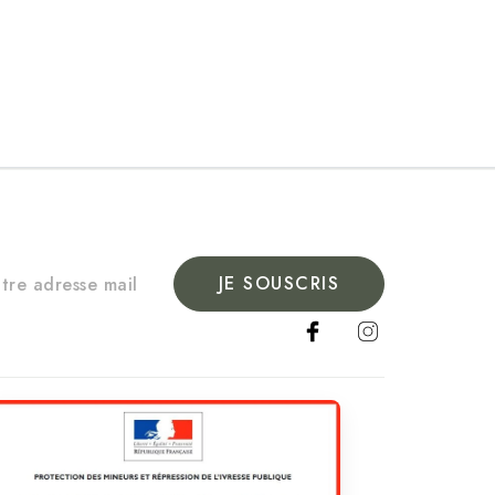
JE SOUSCRIS