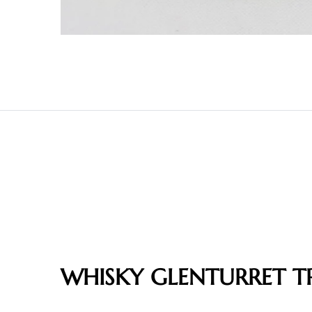
WHISKY GLENTURRET T