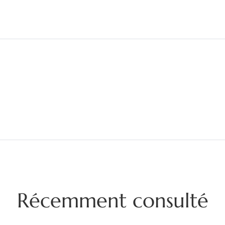
Récemment consulté