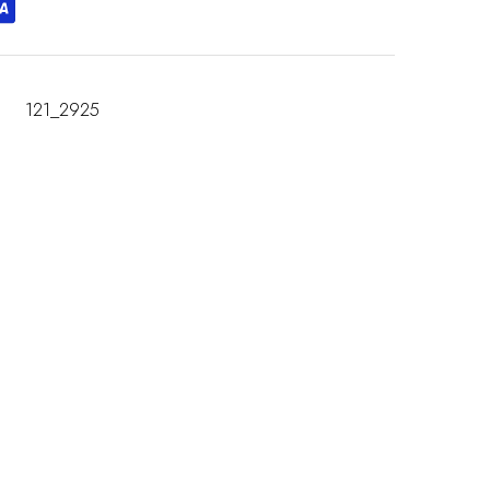
121_2925