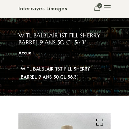
0
Intercaves Limoges
WITL BALBLAIR 1ST FILL SHERRY
BARREL 9 ANS 50 CL 56.3°
Accueil
WITL BALBLAIR 1ST FILL SHERRY
BARREL 9 ANS 50 CL 56.3°