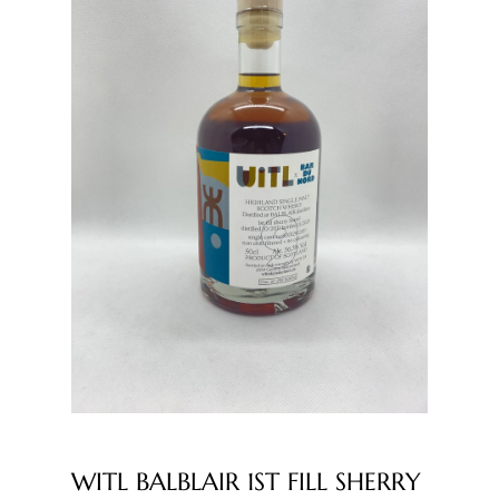
WITL BALBLAIR 1ST FILL SHERRY