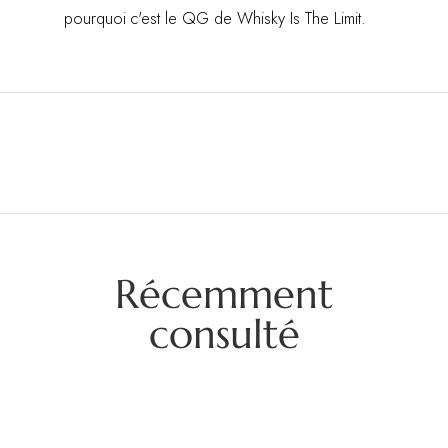
pourquoi c'est le QG de Whisky Is The Limit.
Récemment
consulté