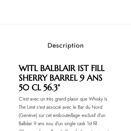
Description
WITL BALBLAIR 1ST FILL
SHERRY BARREL 9 ANS
50 CL 56.3°
C'est avec un très grand plaisir que Whisky Is
The Limit s'est associé avec le Bar du Nord
(Genève) sur cet embouteillage exclusif d'un
Balblair 9 ans issu d'un single cask 1st fill