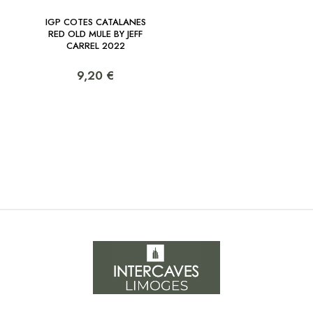
IGP COTES CATALANES
RED OLD MULE BY JEFF
CARREL 2022
9,20 €