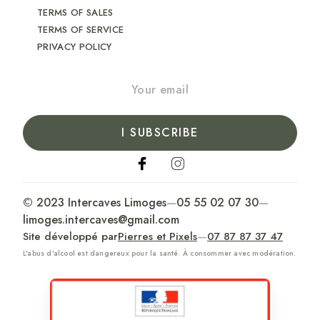
TERMS OF SALES
TERMS OF SERVICE
PRIVACY POLICY
I SUBSCRIBE
© 2023 Intercaves Limoges
—
05 55 02 07 30
—
limoges.intercaves@gmail.com
Site développé par
Pierres et Pixels
—
07 87 87 37 47
L'abus d'alcool est dangereux pour la santé. À consommer avec modération.