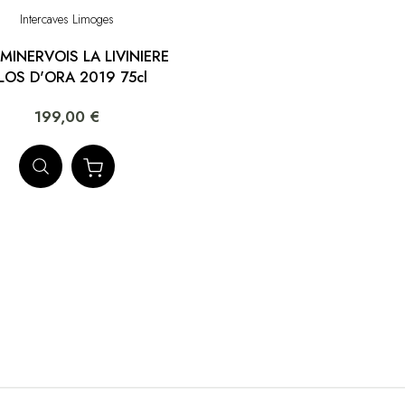
Intercaves Limoges
MINERVOIS LA LIVINIERE
LOS D'ORA 2019 75cl
199,00 €