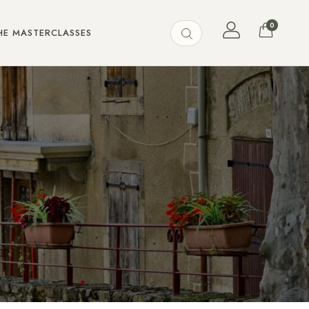
0
HE MASTERCLASSES