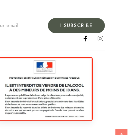
I SUBSCRIBE