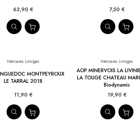
63,90 €
7,50 €
Intercaves Limoges
Intercaves Limoges
AOP MINERVOIS LA LIVINI
ANGUEDOC MONTPEYROUX
LA TOUGE CHATEAU MARI
LE TARRAL 2018
Biodynamic
11,90 €
19,90 €